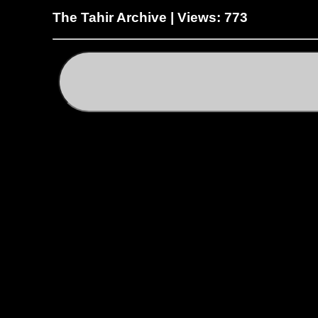
The Tahir Archive | Views: 773