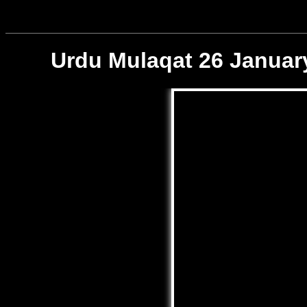
Urdu Mulaqat 26 Januar