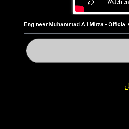
Engineer Muhammad Ali Mirza - Official
قل