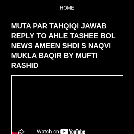
HOME
MUTA PAR TAHQIQI JAWAB
REPLY TO AHLE TASHEE BOL
NEWS AMEEN SHDI S NAQVI
MUKLA BAQIR BY MUFTI
RASHID