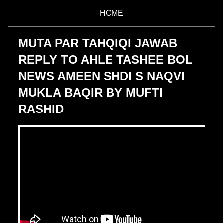
HOME
MUTA PAR TAHQIQI JAWAB
REPLY TO AHLE TASHEE BOL
NEWS AMEEN SHDI S NAQVI
MUKLA BAQIR BY MUFTI
RASHID